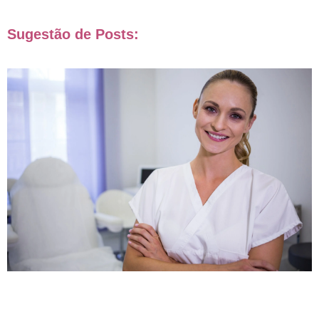
Sugestão de Posts: