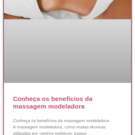
Conheça os benefícios da
massagem modeladora
Conheça os benefícios da massagem modeladora
A massagem modeladora, como muitas técnicas
utilizadas por centros estéticos, possui