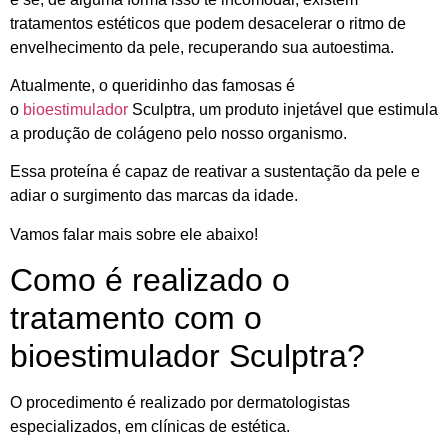
tratamentos estéticos que podem desacelerar o ritmo de
envelhecimento da pele, recuperando sua autoestima.
Atualmente, o queridinho das famosas é
o
bioestimulador
Sculptra, um produto injetável que estimula
a produção de colágeno pelo nosso organismo.
Essa proteína é capaz de reativar a sustentação da pele e
adiar o surgimento das marcas da idade.
Vamos falar mais sobre ele abaixo!
Como é realizado o
tratamento com o
bioestimulador Sculptra?
O procedimento é realizado por dermatologistas
especializados, em clínicas de estética.