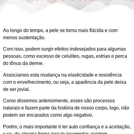
Ao longo do tempo, a pele se torna mais flácida e com
menos sustentação.
Com isso, podem surgir efeitos indesejados para algumas
pessoas, como excesso de celulites, rugas, estrias e perca
do tônus da derme.
Associamos esta mudança na elasticidade e resistência
com o envelhecimento, ou seja, a aparência da pele deixa
de ser jovial.
Como dissemos anteriormente, esses são processos
naturais e fazem parte da história de nosso corpo, logo, não
podem ser encarados como algo negativo.
Porém, o mais importante é ter auto confiança e a aceitação,
e se, de alguma forma isso te incomodar, existem