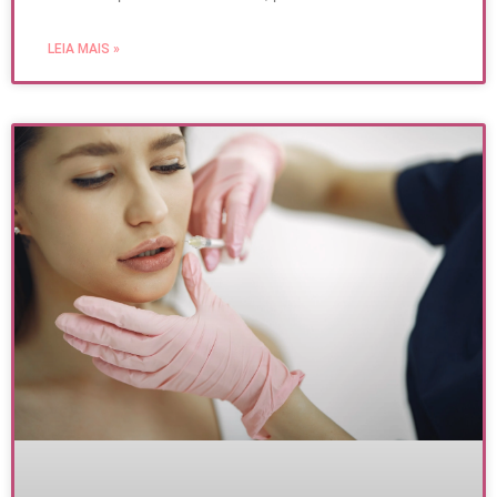
LEIA MAIS »