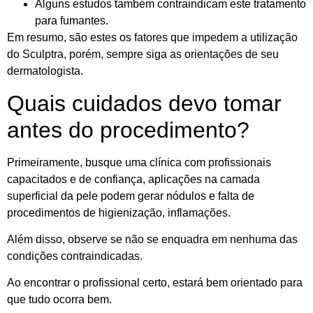
Alguns estudos também contraindicam este tratamento
para fumantes.
Em resumo, são estes os fatores que impedem a utilização
do Sculptra, porém, sempre siga as orientações de seu
dermatologista.
Quais cuidados devo tomar
antes do procedimento?
Primeiramente, busque uma clínica com profissionais
capacitados e de confiança, aplicações na camada
superficial da pele podem gerar nódulos e falta de
procedimentos de higienização, inflamações.
Além disso, observe se não se enquadra em nenhuma das
condições contraindicadas.
Ao encontrar o profissional certo, estará bem orientado para
que tudo ocorra bem.