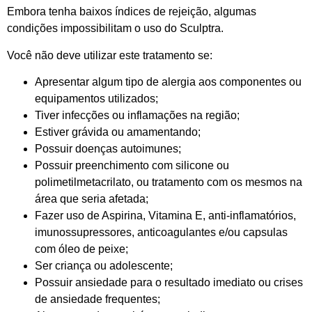
Embora tenha baixos índices de rejeição, algumas
condições impossibilitam o uso do Sculptra.
Você não deve utilizar este tratamento se:
Apresentar algum tipo de alergia aos componentes ou
equipamentos utilizados;
Tiver infecções ou inflamações na região;
Estiver grávida ou amamentando;
Possuir doenças autoimunes;
Possuir preenchimento com silicone ou
polimetilmetacrilato, ou tratamento com os mesmos na
área que seria afetada;
Fazer uso de Aspirina, Vitamina E, anti-inflamatórios,
imunossupressores, anticoagulantes e/ou capsulas
com óleo de peixe;
Ser criança ou adolescente;
Possuir ansiedade para o resultado imediato ou crises
de ansiedade frequentes;