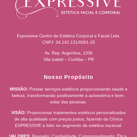
Expressive Centro de Estética Corporal e Facial Ltda.
CNPJ: 34.142.131/0001-25
Av. Rep. Argentina, 1336
Vila Izabel – Curitiba – PR
Nosso Propósito
MISSÃO:
Prestar serviços estéticos proporcionando saúde e
beleza, transformando positivamente a autoestima e bem-
estar das pessoas.
VISÃO:
Proporcionar tratamentos estéticos personalizados
de alta qualidade com preços justos, fazendo da Clínica
EXPRESSIVE a líder no segmento de estética nacional.
VALORES:
Respeito; Cordialidade; Comprometimento; Ética.