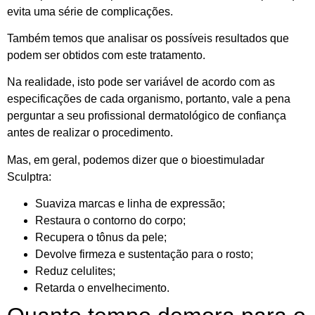
evita uma série de complicações.
Também temos que analisar os possíveis resultados que
podem ser obtidos com este tratamento.
Na realidade, isto pode ser variável de acordo com as
especificações de cada organismo, portanto, vale a pena
perguntar a seu profissional dermatológico de confiança
antes de realizar o procedimento.
Mas, em geral, podemos dizer que o bioestimuladar
Sculptra:
Suaviza marcas e linha de expressão;
Restaura o contorno do corpo;
Recupera o tônus da pele;
Devolve firmeza e sustentação para o rosto;
Reduz celulites;
Retarda o envelhecimento.