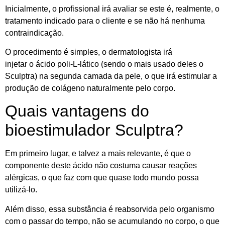
Inicialmente, o profissional irá avaliar se este é, realmente, o
tratamento indicado para o cliente e se não há nenhuma
contraindicação.
O procedimento é simples, o dermatologista irá
injetar o ácido poli-L-lático (sendo o mais usado deles o
Sculptra) na segunda camada da pele, o que irá estimular a
produção de colágeno naturalmente pelo corpo.
Quais vantagens do
bioestimulador Sculptra?
Em primeiro lugar, e talvez a mais relevante, é que o
componente deste ácido não costuma causar reações
alérgicas, o que faz com que quase todo mundo possa
utilizá-lo.
Além disso, essa substância é reabsorvida pelo organismo
com o passar do tempo, não se acumulando no corpo, o que