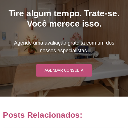
Tire algum tempo. Trate-se.
Você merece isso.
Agende uma avaliação gratuita com um dos
nossos especialistas.
AGENDAR CONSULTA
Posts Relacionados: