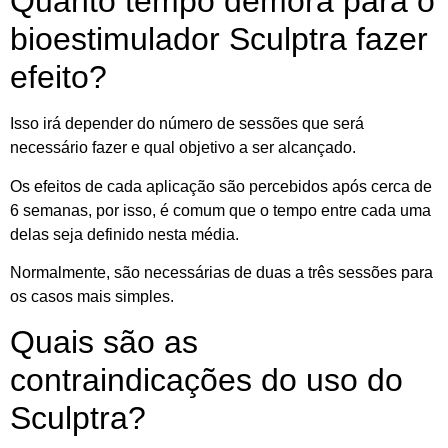
Quanto tempo demora para o
bioestimulador Sculptra fazer
efeito?
Isso irá depender do número de sessões que será
necessário fazer e qual objetivo a ser alcançado.
Os efeitos de cada aplicação são percebidos após cerca de
6 semanas, por isso, é comum que o tempo entre cada uma
delas seja definido nesta média.
Normalmente, são necessárias de duas a três sessões para
os casos mais simples.
Quais são as
contraindicações do uso do
Sculptra?