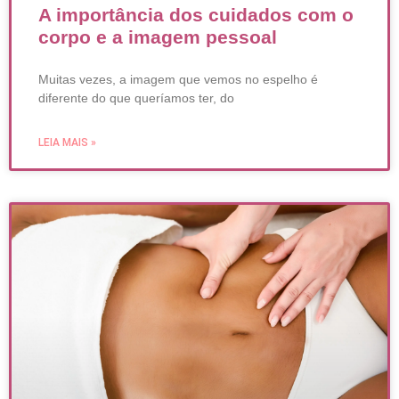
A importância dos cuidados com o
corpo e a imagem pessoal
Muitas vezes, a imagem que vemos no espelho é
diferente do que queríamos ter, do
LEIA MAIS »