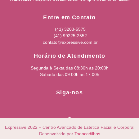
Entre em Contato
(41) 3203-5575
(41) 99225-2552
contato@expressive.com.br
Horário de Atendimento
Segunda à Sexta das 08:30h às 20:00h
Sábado das 09:00h às 17:00h
Siga-nos
Expressive 2022 – Centro Avançado de Estética Facial e Corporal
Desenvolvido por
Tooncadilhos