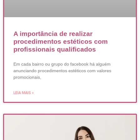
A importância de realizar
procedimentos estéticos com
profissionais qualificados
Em cada bairro ou grupo do facebook há alguém
anunciando procedimentos estéticos com valores
promocionais,
LEIA MAIS »