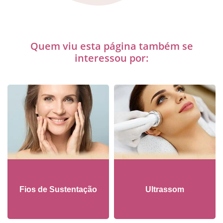
Quem viu esta página também se
interessou por:
Fios de Sustentação
Ultrassom