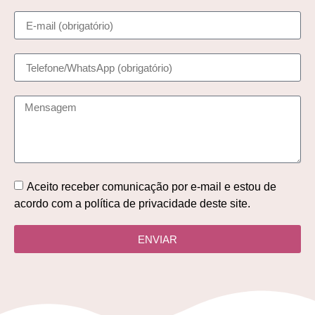
Aceito receber comunicação por e-mail e estou de
acordo com a política de privacidade deste site.
ENVIAR