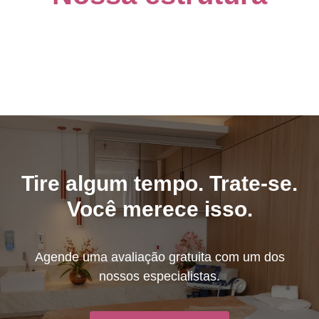
Tire algum tempo. Trate-se.
Você merece isso.
Agende uma avaliação gratuita com um dos
nossos especialistas.