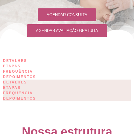
AGENDAR CONSULTA
AGENDAR AVALIAÇÃO GRATUITA
DETALHES
ETAPAS
FREQUÊNCIA
DEPOIMENTOS
DETALHES
ETAPAS
FREQUÊNCIA
DEPOIMENTOS
Nossa estrutura