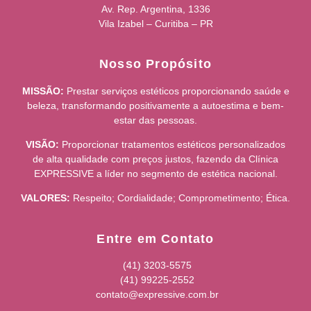
Av. Rep. Argentina, 1336
Vila Izabel – Curitiba – PR
Nosso Propósito
MISSÃO:
Prestar serviços estéticos proporcionando saúde e
beleza, transformando positivamente a autoestima e bem-
estar das pessoas.
VISÃO:
Proporcionar tratamentos estéticos personalizados
de alta qualidade com preços justos, fazendo da Clínica
EXPRESSIVE a líder no segmento de estética nacional.
VALORES:
Respeito; Cordialidade; Comprometimento; Ética.
Entre em Contato
(41) 3203-5575
(41) 99225-2552
contato@expressive.com.br