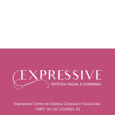
Expressive Centro de Estética Corporal e Facial Ltda.
CNPJ: 34.142.131/0001-25