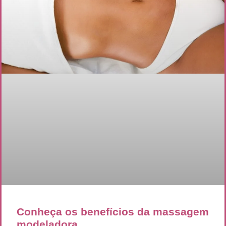
Conheça os benefícios da massagem
modeladora