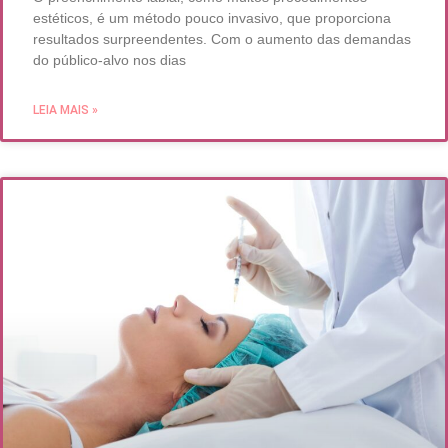
estéticos, é um método pouco invasivo, que proporciona
resultados surpreendentes. Com o aumento das demandas
do público-alvo nos dias
LEIA MAIS »