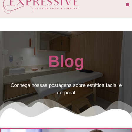
Blog
Conheça nossas postagens sobre estética facial e
corporal