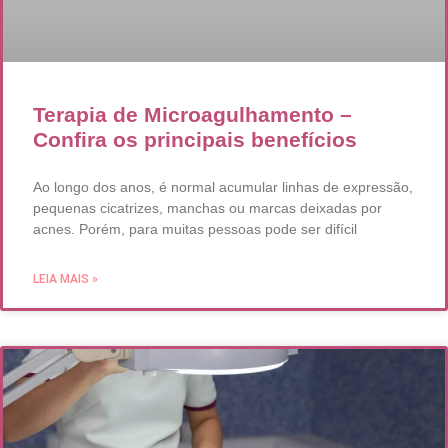
Terapia de Microagulhamento –
Confira os principais benefícios
Ao longo dos anos, é normal acumular linhas de expressão,
pequenas cicatrizes, manchas ou marcas deixadas por
acnes. Porém, para muitas pessoas pode ser difícil
LEIA MAIS »