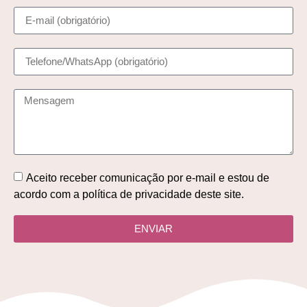
Aceito receber comunicação por e-mail e estou de
acordo com a política de privacidade deste site.
ENVIAR