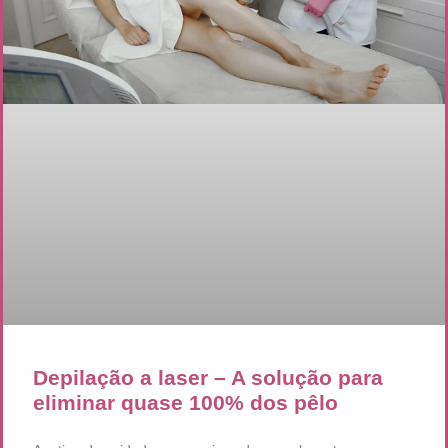
Depilação a laser – A solução para
eliminar quase 100% dos pêlo