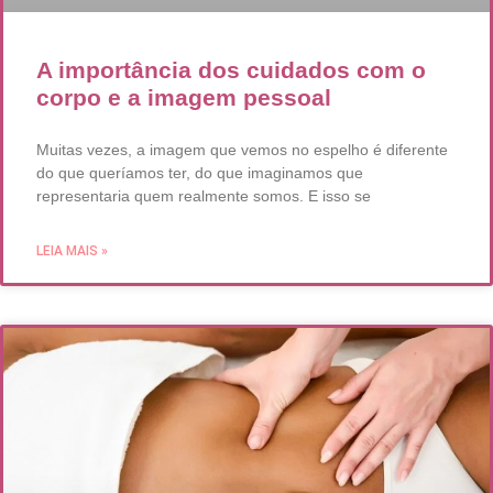
A importância dos cuidados com o
corpo e a imagem pessoal
Muitas vezes, a imagem que vemos no espelho é diferente
do que queríamos ter, do que imaginamos que
representaria quem realmente somos. E isso se
LEIA MAIS »