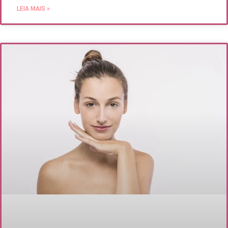
LEIA MAIS »