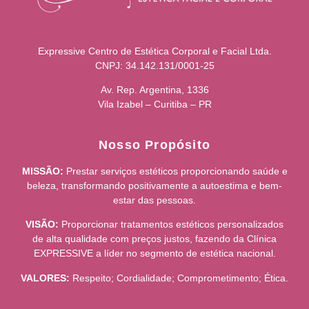
Expressive Centro de Estética Corporal e Facial Ltda.
CNPJ: 34.142.131/0001-25
Av. Rep. Argentina, 1336
Vila Izabel – Curitiba – PR
Nosso Propósito
MISSÃO:
Prestar serviços estéticos proporcionando saúde e
beleza, transformando positivamente a autoestima e bem-
estar das pessoas.
VISÃO:
Proporcionar tratamentos estéticos personalizados
de alta qualidade com preços justos, fazendo da Clínica
EXPRESSIVE a líder no segmento de estética nacional.
VALORES:
Respeito; Cordialidade; Comprometimento; Ética.