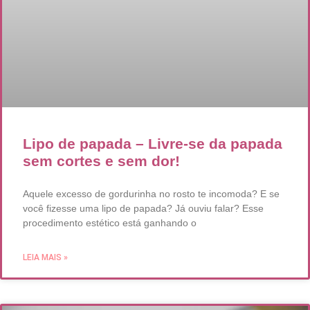
Lipo de papada – Livre-se da papada
sem cortes e sem dor!
Aquele excesso de gordurinha no rosto te incomoda? E se
você fizesse uma lipo de papada? Já ouviu falar? Esse
procedimento estético está ganhando o
LEIA MAIS »