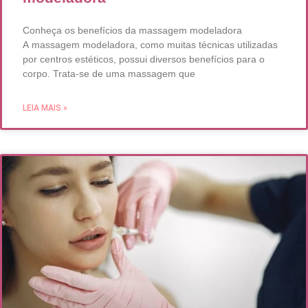
Conheça os benefícios da massagem modeladora
A massagem modeladora, como muitas técnicas utilizadas
por centros estéticos, possui diversos benefícios para o
corpo. Trata-se de uma massagem que
LEIA MAIS »