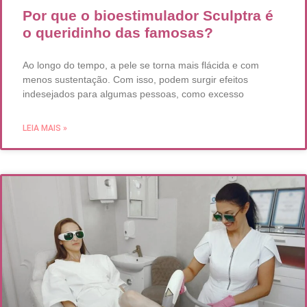
Por que o bioestimulador Sculptra é
o queridinho das famosas?
Ao longo do tempo, a pele se torna mais flácida e com
menos sustentação. Com isso, podem surgir efeitos
indesejados para algumas pessoas, como excesso
LEIA MAIS »