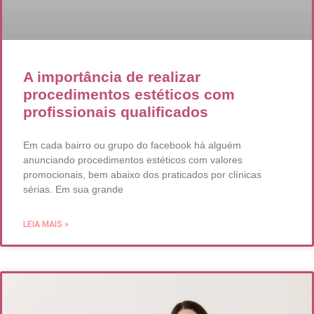
A importância de realizar
procedimentos estéticos com
profissionais qualificados
Em cada bairro ou grupo do facebook há alguém
anunciando procedimentos estéticos com valores
promocionais, bem abaixo dos praticados por clínicas
sérias. Em sua grande
LEIA MAIS »